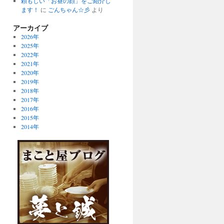
頼もしい「お昼の顔」をご紹介し
ます！
に
ごんちゃん☆彡
より
アーカイブ
2026年
2025年
2022年
2021年
2020年
2019年
2018年
2017年
2016年
2015年
2014年