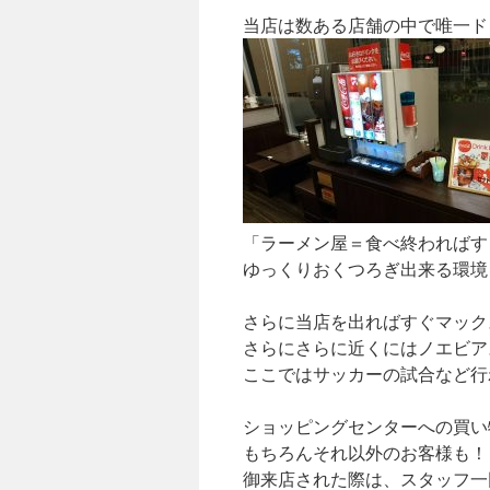
当店は数ある店舗の中で唯一ド
「ラーメン屋＝食べ終わればす
ゆっくりおくつろぎ出来る環境
さらに当店を出ればすぐマック
さらにさらに近くにはノエビア
ここではサッカーの試合など行
ショッピングセンターへの買い
もちろんそれ以外のお客様も！
御来店された際は、スタッフ一