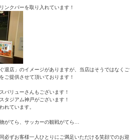
リンクバーを取り入れています！
ぐ退店」のイメージがありますが、当店はそうではなくご
をご提供させて頂いております！
スバリューさんもございます！
スタジアム神戸がございます！
われています。
物がてら、サッカーの観戦がてら…
同必ずお客様一人ひとりにご満足いただける笑顔でのお迎