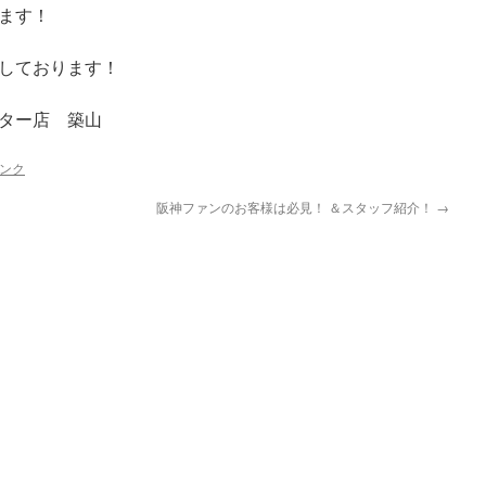
ます！
しております！
ター店 築山
ンク
阪神ファンのお客様は必見！ ＆スタッフ紹介！
→