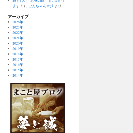
頼もしい「お昼の顔」をご紹介し
ます！
に
ごんちゃん☆彡
より
アーカイブ
2026年
2025年
2022年
2021年
2020年
2019年
2018年
2017年
2016年
2015年
2014年