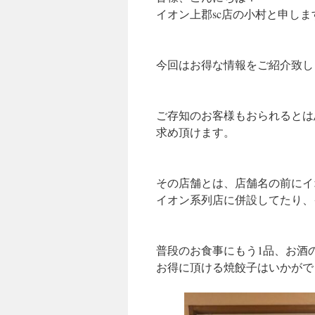
イオン上郡sc店の小村と申しま
今回はお得な情報をご紹介致し
ご存知のお客様もおられるとは
求め頂けます。
その店舗とは、店舗名の前にイ
イオン系列店に併設してたり、
普段のお食事にもう1品、お酒
お得に頂ける焼餃子はいかがで