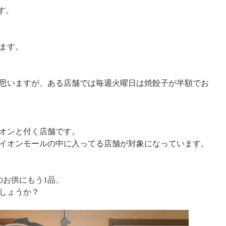
す。
ます。
思いますが、ある店舗では毎週火曜日は焼餃子が半額でお
オンと付く店舗です。
イオンモールの中に入ってる店舗が対象になっています。
のお供にもう1品、
しょうか？