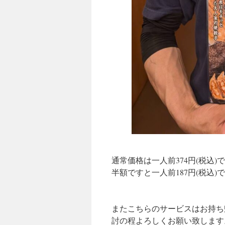
通常価格は一人前374円(税込)
半額ですと一人前187円(税込
またこちらのサービスはお持ち
討の程よろしくお願い致します