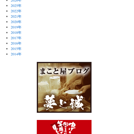
2025年
2022年
2021年
2020年
2019年
2018年
2017年
2016年
2015年
2014年