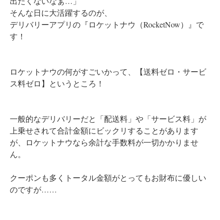
出たくないなぁ…」
そんな日に大活躍するのが、
デリバリーアプリの『ロケットナウ（RocketNow）』で
す！
​ロケットナウの何がすごいかって、【送料ゼロ・サービ
ス料ゼロ】というところ！
​一般的なデリバリーだと「配送料」や「サービス料」が
上乗せされて合計金額にビックリすることがあります
が、ロケットナウなら余計な手数料が一切かかりませ
ん。
クーポンも多くトータル金額がとってもお財布に優しい
のですが……