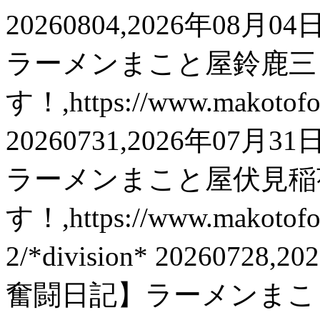
20260804,2026年0
ラーメンまこと屋鈴鹿三
す！,https://www.makot
20260731,2026年0
ラーメンまこと屋伏見稲
す！,https://www.mako
2/*division* 202607
奮闘日記】ラーメンまこ