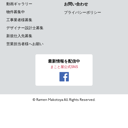
動画ギャラリー
お問い合わせ
物件募集中
プライバシーポリシー
工事業者様募集
デザイナー設計士募集
新規仕入先募集
営業担当者様へお願い
最新情報を
配信中
まこと屋公式SNS
© Ramen Makotoya All Rights Reserved.