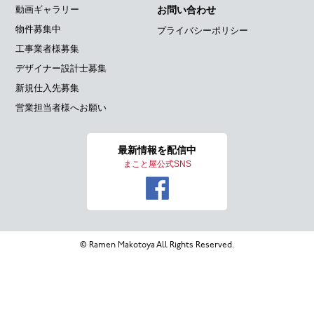
動画ギャラリー
お問い合わせ
物件募集中
プライバシーポリシー
工事業者様募集
デザイナー設計士募集
新規仕入先募集
営業担当者様へお願い
最新情報を
配信中
まこと屋公式SNS
© Ramen Makotoya All Rights Reserved.