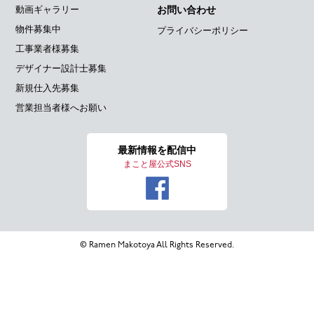
動画ギャラリー
お問い合わせ
物件募集中
プライバシーポリシー
工事業者様募集
デザイナー設計士募集
新規仕入先募集
営業担当者様へお願い
最新情報を
配信中
まこと屋公式SNS
© Ramen Makotoya All Rights Reserved.