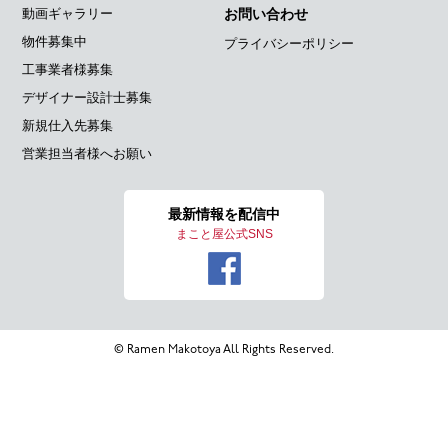
動画ギャラリー
お問い合わせ
物件募集中
プライバシーポリシー
工事業者様募集
デザイナー設計士募集
新規仕入先募集
営業担当者様へお願い
最新情報を
配信中
まこと屋公式SNS
© Ramen Makotoya All Rights Reserved.