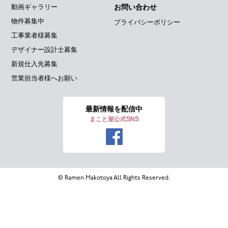
動画ギャラリー
お問い合わせ
物件募集中
プライバシーポリシー
工事業者様募集
デザイナー設計士募集
新規仕入先募集
営業担当者様へお願い
最新情報を
配信中
まこと屋公式SNS
© Ramen Makotoya All Rights Reserved.