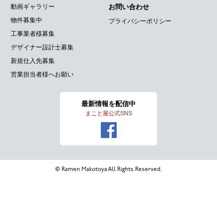
動画ギャラリー
お問い合わせ
物件募集中
プライバシーポリシー
工事業者様募集
デザイナー設計士募集
新規仕入先募集
営業担当者様へお願い
最新情報を
配信中
まこと屋公式SNS
© Ramen Makotoya All Rights Reserved.