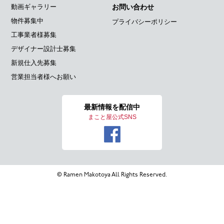
動画ギャラリー
お問い合わせ
物件募集中
プライバシーポリシー
工事業者様募集
デザイナー設計士募集
新規仕入先募集
営業担当者様へお願い
最新情報を
配信中
まこと屋公式SNS
© Ramen Makotoya All Rights Reserved.