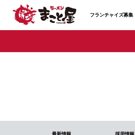
フランチャイズ募集
最新情報
採用情報