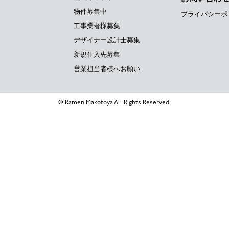
物件募集中
プライバシーポ
工事業者様募集
デザイナー設計士募集
新規仕入先募集
営業担当者様へお願い
© Ramen Makotoya All Rights Reserved.