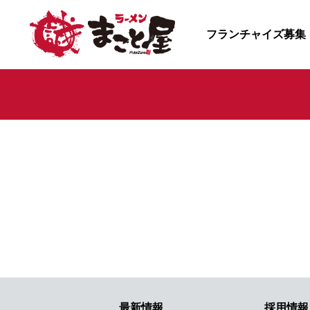
フランチャイズ募集
最新情報
採用情報