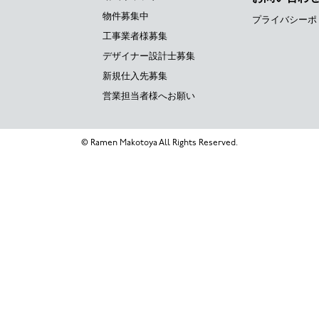
物件募集中
プライバシーポ
工事業者様募集
デザイナー設計士募集
新規仕入先募集
営業担当者様へお願い
© Ramen Makotoya All Rights Reserved.