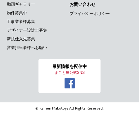
動画ギャラリー
お問い合わせ
物件募集中
プライバシーポリシー
工事業者様募集
デザイナー設計士募集
新規仕入先募集
営業担当者様へお願い
最新情報を
配信中
まこと屋公式SNS
© Ramen Makotoya All Rights Reserved.