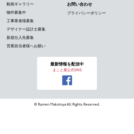
動画ギャラリー
お問い合わせ
物件募集中
プライバシーポリシー
工事業者様募集
デザイナー設計士募集
新規仕入先募集
営業担当者様へお願い
最新情報を
配信中
まこと屋公式SNS
© Ramen Makotoya All Rights Reserved.