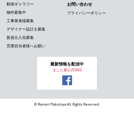
動画ギャラリー
お問い合わせ
物件募集中
プライバシーポリシー
工事業者様募集
デザイナー設計士募集
新規仕入先募集
営業担当者様へお願い
最新情報を
配信中
まこと屋公式SNS
© Ramen Makotoya All Rights Reserved.