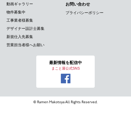
動画ギャラリー
お問い合わせ
物件募集中
プライバシーポリシー
工事業者様募集
デザイナー設計士募集
新規仕入先募集
営業担当者様へお願い
最新情報を
配信中
まこと屋公式SNS
© Ramen Makotoya All Rights Reserved.