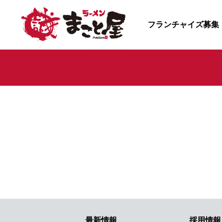
フランチャイズ募集
最新情報
採用情報