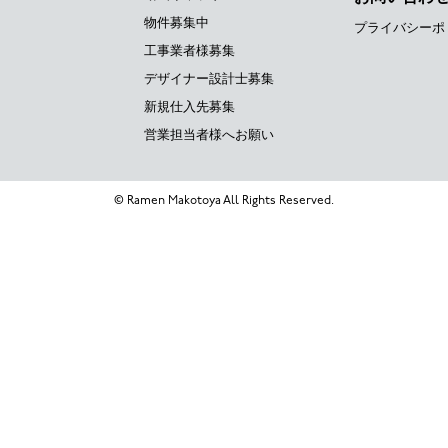
物件募集中
プライバシーポ
工事業者様募集
デザイナー設計士募集
新規仕入先募集
営業担当者様へお願い
© Ramen Makotoya All Rights Reserved.