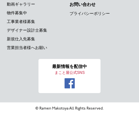
動画ギャラリー
お問い合わせ
物件募集中
プライバシーポリシー
工事業者様募集
デザイナー設計士募集
新規仕入先募集
営業担当者様へお願い
最新情報を
配信中
まこと屋公式SNS
© Ramen Makotoya All Rights Reserved.