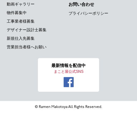
動画ギャラリー
お問い合わせ
物件募集中
プライバシーポリシー
工事業者様募集
デザイナー設計士募集
新規仕入先募集
営業担当者様へお願い
最新情報を
配信中
まこと屋公式SNS
© Ramen Makotoya All Rights Reserved.