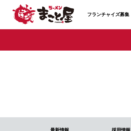
フランチャイズ募集
最新情報
採用情報