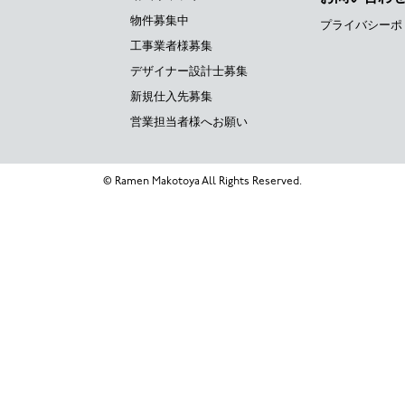
物件募集中
プライバシーポ
工事業者様募集
デザイナー設計士募集
新規仕入先募集
営業担当者様へお願い
© Ramen Makotoya All Rights Reserved.