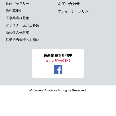
動画ギャラリー
お問い合わせ
物件募集中
プライバシーポリシー
工事業者様募集
デザイナー設計士募集
新規仕入先募集
営業担当者様へお願い
最新情報を
配信中
まこと屋公式SNS
© Ramen Makotoya All Rights Reserved.