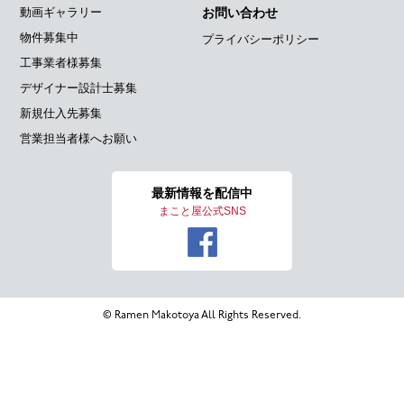
動画ギャラリー
お問い合わせ
物件募集中
プライバシーポリシー
工事業者様募集
デザイナー設計士募集
新規仕入先募集
営業担当者様へお願い
最新情報を
配信中
まこと屋公式SNS
© Ramen Makotoya All Rights Reserved.