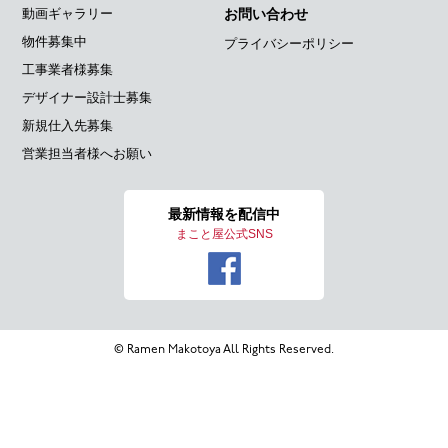
動画ギャラリー
お問い合わせ
物件募集中
プライバシーポリシー
工事業者様募集
デザイナー設計士募集
新規仕入先募集
営業担当者様へお願い
最新情報を
配信中
まこと屋公式SNS
© Ramen Makotoya All Rights Reserved.