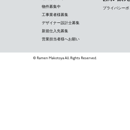
物件募集中
プライバシーポ
工事業者様募集
デザイナー設計士募集
新規仕入先募集
営業担当者様へお願い
© Ramen Makotoya All Rights Reserved.