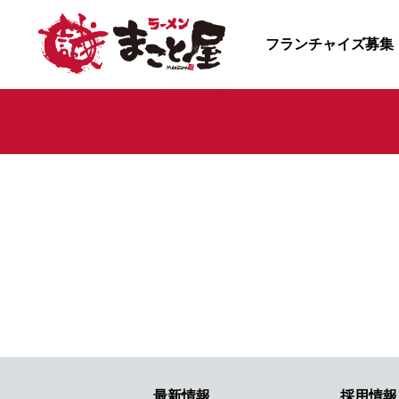
フランチャイズ募集
最新情報
採用情報