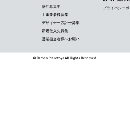
物件募集中
プライバシーポ
工事業者様募集
デザイナー設計士募集
新規仕入先募集
営業担当者様へお願い
© Ramen Makotoya All Rights Reserved.