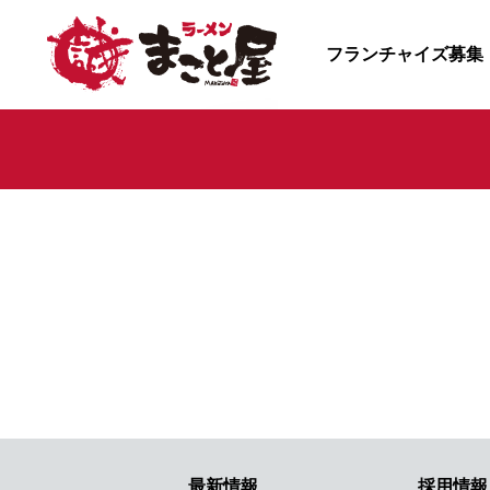
フランチャイズ募集
最新情報
採用情報