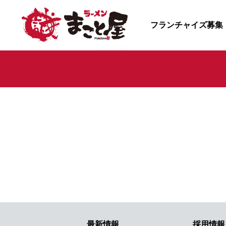
フランチャイズ募集
最新情報
採用情報