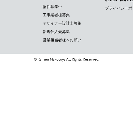
物件募集中
プライバシーポ
工事業者様募集
デザイナー設計士募集
新規仕入先募集
営業担当者様へお願い
© Ramen Makotoya All Rights Reserved.