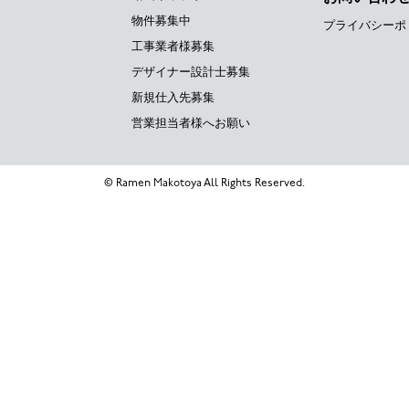
物件募集中
プライバシーポ
工事業者様募集
デザイナー設計士募集
新規仕入先募集
営業担当者様へお願い
© Ramen Makotoya All Rights Reserved.