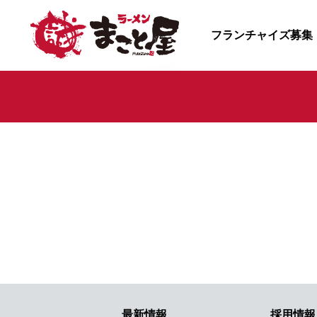
フランチャイズ募集
最新情報
採用情報