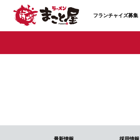
フランチャイズ募集
最新情報
採用情報