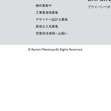
物件募集中
プライバシーポ
工事業者様募集
デザイナー設計士募集
新規仕入先募集
営業担当者様へお願い
© Ramen Makotoya All Rights Reserved.