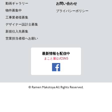
動画ギャラリー
お問い合わせ
物件募集中
プライバシーポリシー
工事業者様募集
デザイナー設計士募集
新規仕入先募集
営業担当者様へお願い
最新情報を
配信中
まこと屋公式SNS
© Ramen Makotoya All Rights Reserved.