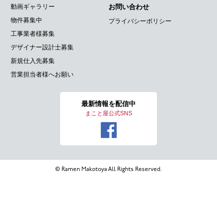
動画ギャラリー
お問い合わせ
物件募集中
プライバシーポリシー
工事業者様募集
デザイナー設計士募集
新規仕入先募集
営業担当者様へお願い
最新情報を
配信中
まこと屋公式SNS
© Ramen Makotoya All Rights Reserved.