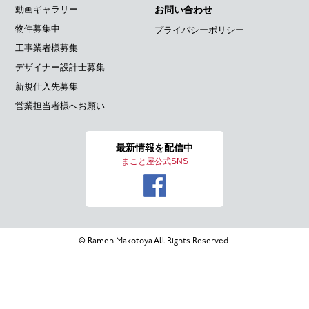
動画ギャラリー
お問い合わせ
物件募集中
プライバシーポリシー
工事業者様募集
デザイナー設計士募集
新規仕入先募集
営業担当者様へお願い
最新情報を
配信中
まこと屋公式SNS
© Ramen Makotoya All Rights Reserved.