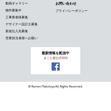
動画ギャラリー
お問い合わせ
物件募集中
プライバシーポリシー
工事業者様募集
デザイナー設計士募集
新規仕入先募集
営業担当者様へお願い
最新情報を
配信中
まこと屋公式SNS
© Ramen Makotoya All Rights Reserved.