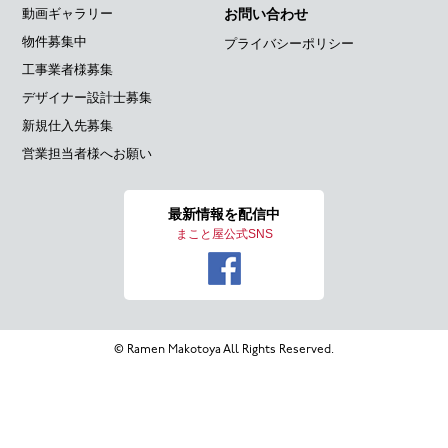
動画ギャラリー
お問い合わせ
物件募集中
プライバシーポリシー
工事業者様募集
デザイナー設計士募集
新規仕入先募集
営業担当者様へお願い
最新情報を
配信中
まこと屋公式SNS
© Ramen Makotoya All Rights Reserved.