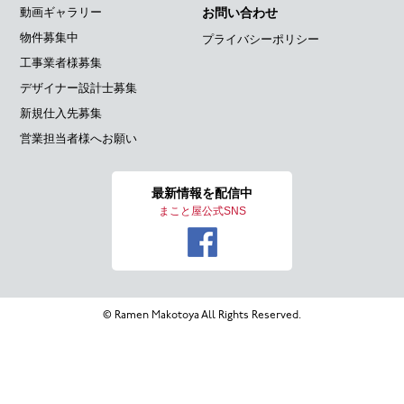
動画ギャラリー
お問い合わせ
物件募集中
プライバシーポリシー
工事業者様募集
デザイナー設計士募集
新規仕入先募集
営業担当者様へお願い
最新情報を
配信中
まこと屋公式SNS
© Ramen Makotoya All Rights Reserved.