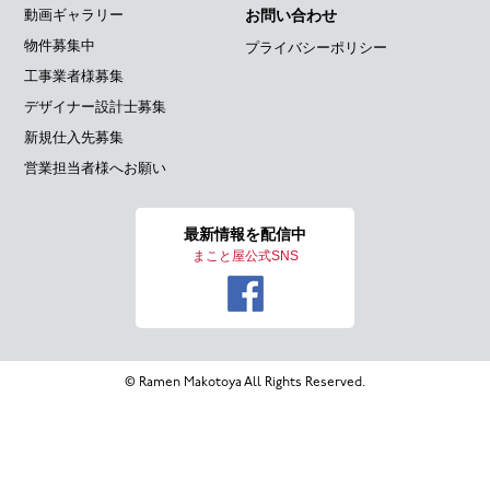
動画ギャラリー
お問い合わせ
物件募集中
プライバシーポリシー
工事業者様募集
デザイナー設計士募集
新規仕入先募集
営業担当者様へお願い
最新情報を
配信中
まこと屋公式SNS
© Ramen Makotoya All Rights Reserved.