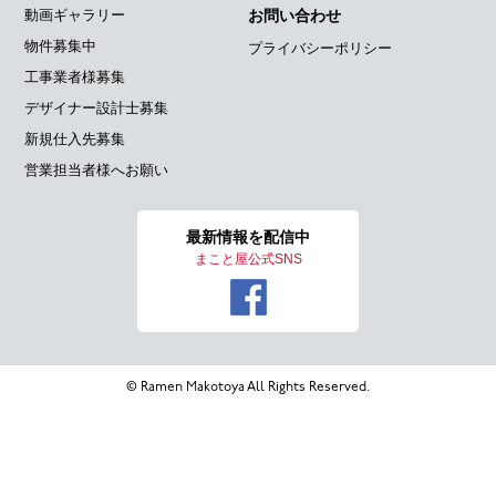
動画ギャラリー
お問い合わせ
物件募集中
プライバシーポリシー
工事業者様募集
デザイナー設計士募集
新規仕入先募集
営業担当者様へお願い
最新情報を
配信中
まこと屋公式SNS
© Ramen Makotoya All Rights Reserved.