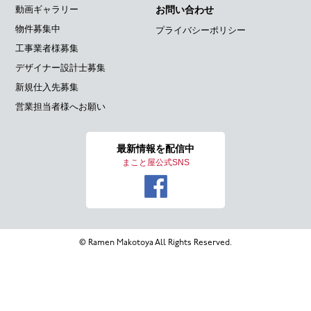
動画ギャラリー
お問い合わせ
物件募集中
プライバシーポリシー
工事業者様募集
デザイナー設計士募集
新規仕入先募集
営業担当者様へお願い
最新情報を
配信中
まこと屋公式SNS
© Ramen Makotoya All Rights Reserved.