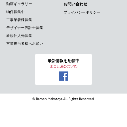
動画ギャラリー
お問い合わせ
物件募集中
プライバシーポリシー
工事業者様募集
デザイナー設計士募集
新規仕入先募集
営業担当者様へお願い
最新情報を
配信中
まこと屋公式SNS
© Ramen Makotoya All Rights Reserved.