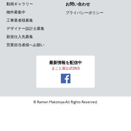
動画ギャラリー
お問い合わせ
物件募集中
プライバシーポリシー
工事業者様募集
デザイナー設計士募集
新規仕入先募集
営業担当者様へお願い
最新情報を
配信中
まこと屋公式SNS
© Ramen Makotoya All Rights Reserved.