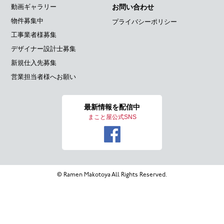
動画ギャラリー
お問い合わせ
物件募集中
プライバシーポリシー
工事業者様募集
デザイナー設計士募集
新規仕入先募集
営業担当者様へお願い
最新情報を
配信中
まこと屋公式SNS
© Ramen Makotoya All Rights Reserved.