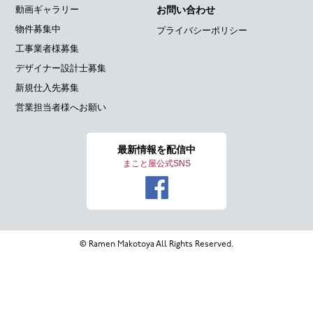
動画ギャラリー
お問い合わせ
物件募集中
プライバシーポリシー
工事業者様募集
デザイナー設計士募集
新規仕入先募集
営業担当者様へお願い
最新情報を
配信中
まこと屋公式SNS
© Ramen Makotoya All Rights Reserved.