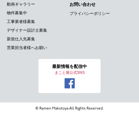
動画ギャラリー
お問い合わせ
物件募集中
プライバシーポリシー
工事業者様募集
デザイナー設計士募集
新規仕入先募集
営業担当者様へお願い
最新情報を
配信中
まこと屋公式SNS
© Ramen Makotoya All Rights Reserved.