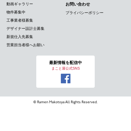
動画ギャラリー
お問い合わせ
物件募集中
プライバシーポリシー
工事業者様募集
デザイナー設計士募集
新規仕入先募集
営業担当者様へお願い
最新情報を
配信中
まこと屋公式SNS
© Ramen Makotoya All Rights Reserved.