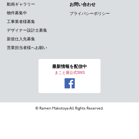
動画ギャラリー
お問い合わせ
物件募集中
プライバシーポリシー
工事業者様募集
デザイナー設計士募集
新規仕入先募集
営業担当者様へお願い
最新情報を
配信中
まこと屋公式SNS
© Ramen Makotoya All Rights Reserved.