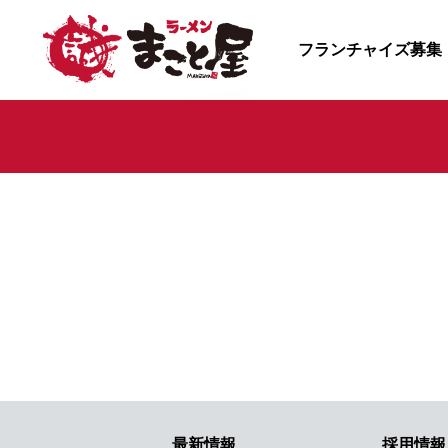
フランチャイズ募集
最新情報
採用情報