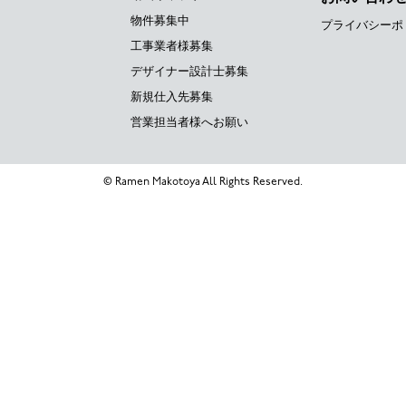
物件募集中
プライバシーポ
工事業者様募集
デザイナー設計士募集
新規仕入先募集
営業担当者様へお願い
© Ramen Makotoya All Rights Reserved.