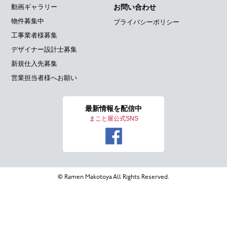
動画ギャラリー
お問い合わせ
物件募集中
プライバシーポリシー
工事業者様募集
デザイナー設計士募集
新規仕入先募集
営業担当者様へお願い
最新情報を
配信中
まこと屋公式SNS
© Ramen Makotoya All Rights Reserved.