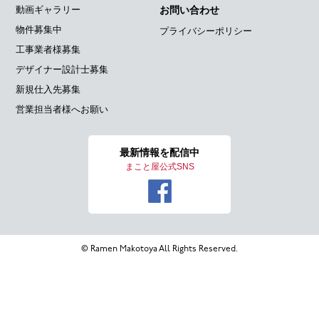
動画ギャラリー
お問い合わせ
物件募集中
プライバシーポリシー
工事業者様募集
デザイナー設計士募集
新規仕入先募集
営業担当者様へお願い
最新情報を
配信中
まこと屋公式SNS
© Ramen Makotoya All Rights Reserved.