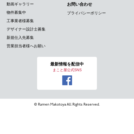
動画ギャラリー
お問い合わせ
物件募集中
プライバシーポリシー
工事業者様募集
デザイナー設計士募集
新規仕入先募集
営業担当者様へお願い
最新情報を
配信中
まこと屋公式SNS
© Ramen Makotoya All Rights Reserved.