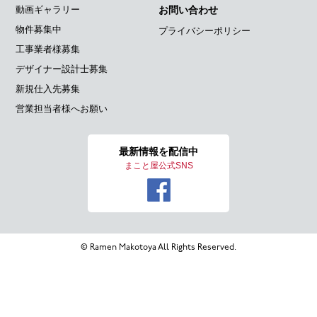
動画ギャラリー
お問い合わせ
物件募集中
プライバシーポリシー
工事業者様募集
デザイナー設計士募集
新規仕入先募集
営業担当者様へお願い
最新情報を
配信中
まこと屋公式SNS
© Ramen Makotoya All Rights Reserved.